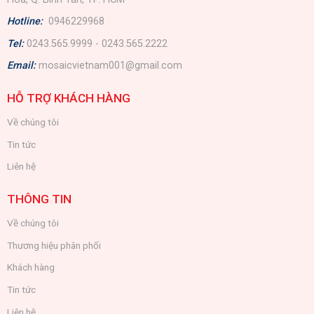
Hotline:
0946229968
Tel:
0243.565.9999 - 0243.565.2222
Email:
mosaicvietnam001@gmail.com
HỖ TRỢ KHÁCH HÀNG
Về chúng tôi
Tin tức
Liên hệ
THÔNG TIN
Về chúng tôi
Thương hiệu phân phối
Khách hàng
Tin tức
Liên hệ