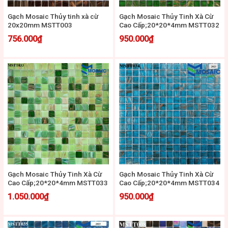
Gạch Mosaic Thủy tinh xà cừ
Gạch Mosaic Thủy Tinh Xà Cừ
20x20mm MSTT003
Cao Cấp;20*20*4mm MSTT032
756.000
₫
950.000
₫
Gạch Mosaic Thủy Tinh Xà Cừ
Gạch Mosaic Thủy Tinh Xà Cừ
Cao Cấp;20*20*4mm MSTT033
Cao Cấp;20*20*4mm MSTT034
1.050.000
₫
950.000
₫