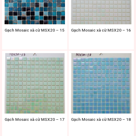
Gạch Mosaic xà cừ MSX20 – 15
Gạch Mosaic xà cừ MSX20 – 16
Gạch Mosaic xà cừ MSX20 – 17
Gạch Mosaic xà cừ MSX20 – 18