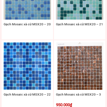
Gạch Mosaic xà cừ MSX20 – 20
Gạch Mosaic xà cừ MSX20 – 21
Gạch Mosaic xà cừ MSX20 – 22
Gạch Mosaic xà cừ MSX20 – 3
950.000
₫