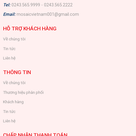
Tel:
0243.565.9999 - 0243.565.2222
Email:
mosaicvietnam001@gmail.com
HỖ TRỢ KHÁCH HÀNG
Về chúng tôi
Tin tức
Liên hệ
THÔNG TIN
Về chúng tôi
Thương hiệu phân phối
Khách hàng
Tin tức
Liên hệ
CHẤP NHẬN THANH TOÁN