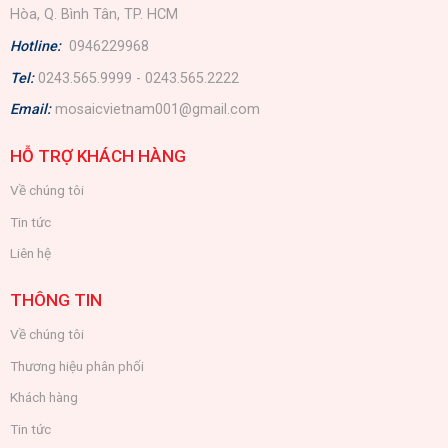
Hòa, Q. Bình Tân, TP. HCM
Hotline:
0946229968
Tel:
0243.565.9999 - 0243.565.2222
Email:
mosaicvietnam001@gmail.com
HỖ TRỢ KHÁCH HÀNG
Về chúng tôi
Tin tức
Liên hệ
THÔNG TIN
Về chúng tôi
Thương hiệu phân phối
Khách hàng
Tin tức