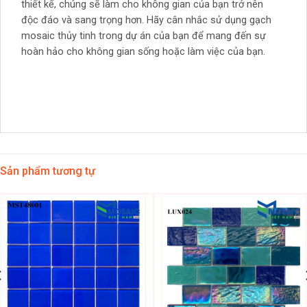
thiết kế, chúng sẽ làm cho không gian của bạn trở nên
độc đáo và sang trọng hơn. Hãy cân nhắc sử dụng gạch
mosaic thủy tinh trong dự án của bạn để mang đến sự
hoàn hảo cho không gian sống hoặc làm việc của bạn.
Sản phẩm tương tự