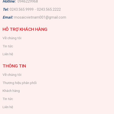
Hotline:
0946229968
Tel:
0243.565.9999 - 0243.565.2222
Email:
mosaicvietnam001@gmail.com
HỖ TRỢ KHÁCH HÀNG
Về chúng tôi
Tin tức
Liên hệ
THÔNG TIN
Về chúng tôi
Thương hiệu phân phối
Khách hàng
Tin tức
Liên hệ