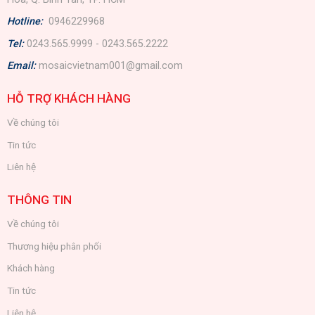
Hotline:
0946229968
Tel:
0243.565.9999 - 0243.565.2222
Email:
mosaicvietnam001@gmail.com
HỖ TRỢ KHÁCH HÀNG
Về chúng tôi
Tin tức
Liên hệ
THÔNG TIN
Về chúng tôi
Thương hiệu phân phối
Khách hàng
Tin tức
Liên hệ