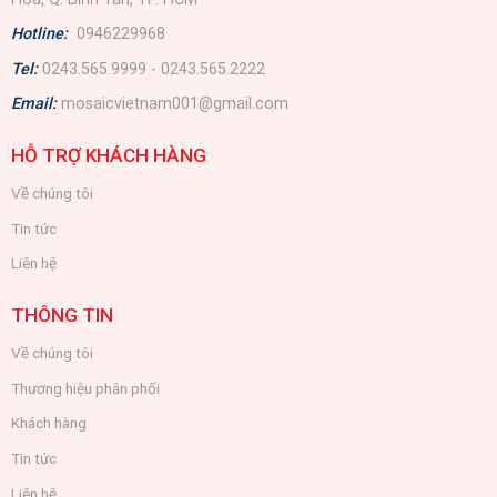
Hotline:
0946229968
Tel:
0243.565.9999 - 0243.565.2222
Email:
mosaicvietnam001@gmail.com
HỖ TRỢ KHÁCH HÀNG
Về chúng tôi
Tin tức
Liên hệ
THÔNG TIN
Về chúng tôi
Thương hiệu phân phối
Khách hàng
Tin tức
Liên hệ