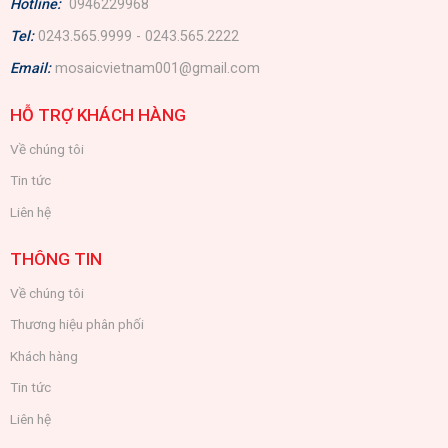
Hotline:
0946229968
Tel:
0243.565.9999 - 0243.565.2222
Email:
mosaicvietnam001@gmail.com
HỖ TRỢ KHÁCH HÀNG
Về chúng tôi
Tin tức
Liên hệ
THÔNG TIN
Về chúng tôi
Thương hiệu phân phối
Khách hàng
Tin tức
Liên hệ