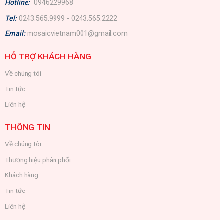
Hotline:
0946229968
Tel:
0243.565.9999 - 0243.565.2222
Email:
mosaicvietnam001@gmail.com
HỖ TRỢ KHÁCH HÀNG
Về chúng tôi
Tin tức
Liên hệ
THÔNG TIN
Về chúng tôi
Thương hiệu phân phối
Khách hàng
Tin tức
Liên hệ