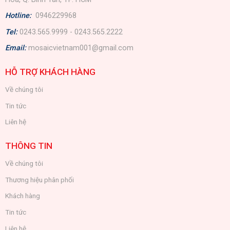
Hotline:
0946229968
Tel:
0243.565.9999 - 0243.565.2222
Email:
mosaicvietnam001@gmail.com
HỖ TRỢ KHÁCH HÀNG
Về chúng tôi
Tin tức
Liên hệ
THÔNG TIN
Về chúng tôi
Thương hiệu phân phối
Khách hàng
Tin tức
Liên hệ