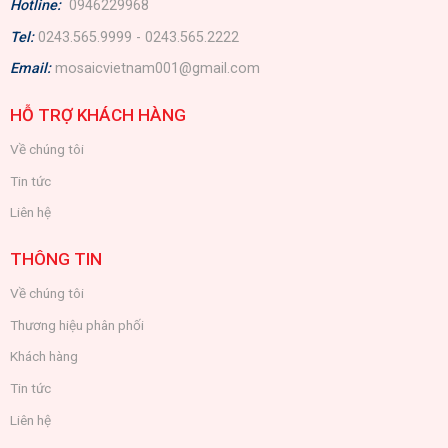
Hotline:
0946229968
Tel:
0243.565.9999 - 0243.565.2222
Email:
mosaicvietnam001@gmail.com
HỖ TRỢ KHÁCH HÀNG
Về chúng tôi
Tin tức
Liên hệ
THÔNG TIN
Về chúng tôi
Thương hiệu phân phối
Khách hàng
Tin tức
Liên hệ