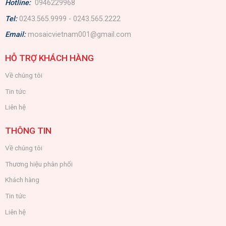
Hotline:
0946229968
Tel:
0243.565.9999 - 0243.565.2222
Email:
mosaicvietnam001@gmail.com
HỖ TRỢ KHÁCH HÀNG
Về chúng tôi
Tin tức
Liên hệ
THÔNG TIN
Về chúng tôi
Thương hiệu phân phối
Khách hàng
Tin tức
Liên hệ