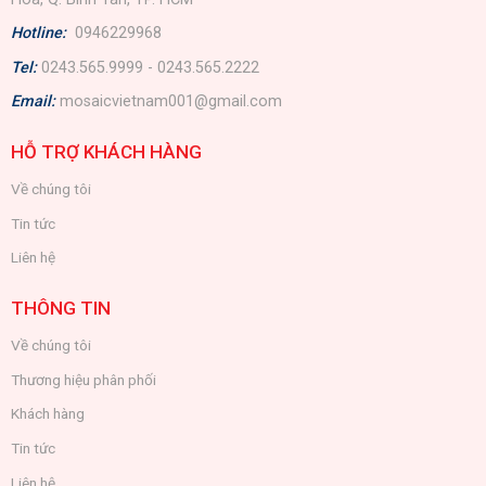
Hotline:
0946229968
Tel:
0243.565.9999 - 0243.565.2222
Email:
mosaicvietnam001@gmail.com
HỖ TRỢ KHÁCH HÀNG
Về chúng tôi
Tin tức
Liên hệ
THÔNG TIN
Về chúng tôi
Thương hiệu phân phối
Khách hàng
Tin tức
Liên hệ