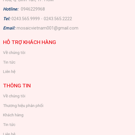
Hotline:
0946229968
Tel:
0243.565.9999 - 0243.565.2222
Email:
mosaicvietnam001@gmail.com
HỖ TRỢ KHÁCH HÀNG
Về chúng tôi
Tin tức
Liên hệ
THÔNG TIN
Về chúng tôi
Thương hiệu phân phối
Khách hàng
Tin tức
Liên hệ