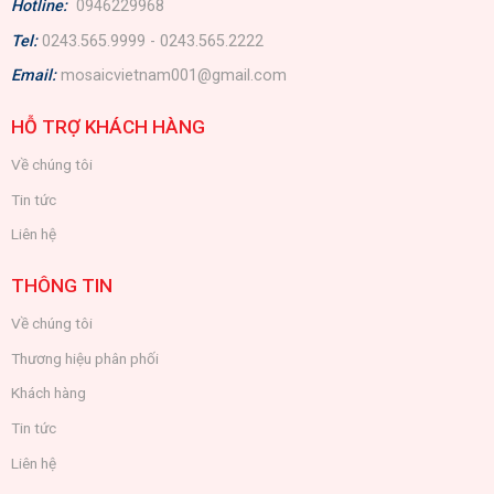
Hotline:
0946229968
Tel:
0243.565.9999 - 0243.565.2222
Email:
mosaicvietnam001@gmail.com
HỖ TRỢ KHÁCH HÀNG
Về chúng tôi
Tin tức
Liên hệ
THÔNG TIN
Về chúng tôi
Thương hiệu phân phối
Khách hàng
Tin tức
Liên hệ