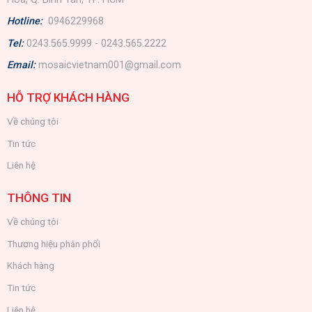
Hotline:
0946229968
Tel:
0243.565.9999 - 0243.565.2222
Email:
mosaicvietnam001@gmail.com
HỖ TRỢ KHÁCH HÀNG
Về chúng tôi
Tin tức
Liên hệ
THÔNG TIN
Về chúng tôi
Thương hiệu phân phối
Khách hàng
Tin tức
Liên hệ