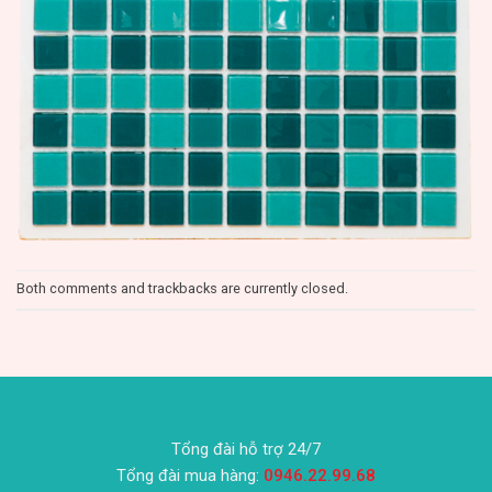
Both comments and trackbacks are currently closed.
Tổng đài hỗ trợ 24/7
Tổng đài mua hàng:
0946.22.99.68