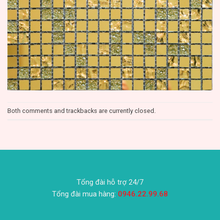
Both comments and trackbacks are currently closed.
Tổng đài hỗ trợ 24/7
Tổng đài mua hàng:
0946.22.99.68