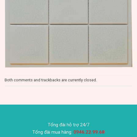
Both comments and trackbacks are currently closed.
Tổng đài hỗ trợ 24/7
Tổng đài mua hàng:
0946.22.99.68