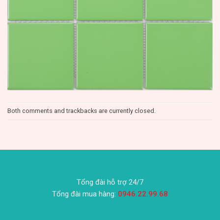
Both comments and trackbacks are currently closed.
Tổng đài hỗ trợ 24/7
Tổng đài mua hàng:
0946.22.99.68