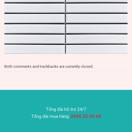
Both comments and trackbacks are currently closed.
Tổng đài hỗ trợ 24/7
Tổng đài mua hàng:
0946.22.99.68