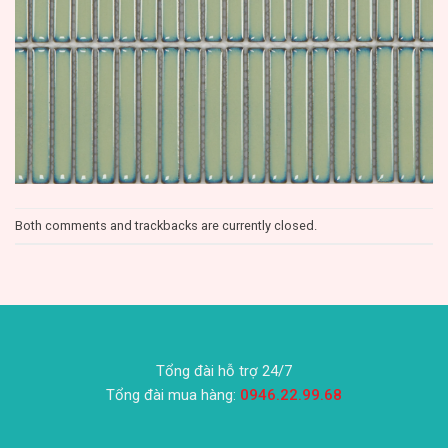
Both comments and trackbacks are currently closed.
Tổng đài hỗ trợ 24/7
Tổng đài mua hàng:
0946.22.99.68