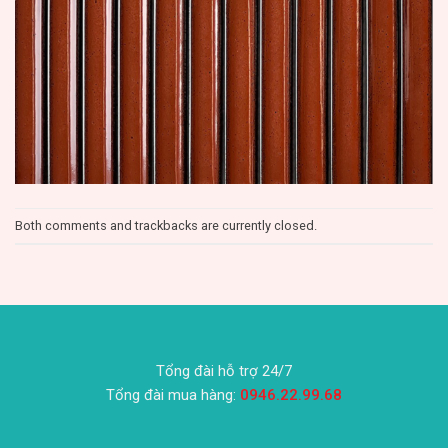
Both comments and trackbacks are currently closed.
Tổng đài hỗ trợ 24/7
Tổng đài mua hàng:
0946.22.99.68