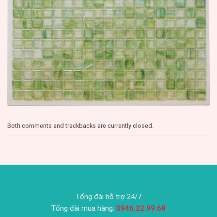
Both comments and trackbacks are currently closed.
Tổng đài hỗ trợ 24/7
Tổng đài mua hàng:
0946.22.99.68