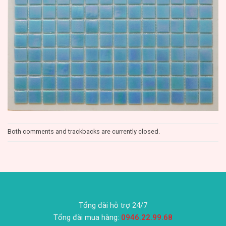
Both comments and trackbacks are currently closed.
Tổng đài hỗ trợ 24/7
Tổng đài mua hàng:
0946.22.99.68