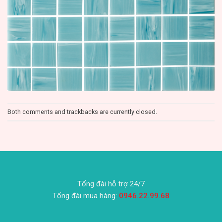
Both comments and trackbacks are currently closed.
Tổng đài hỗ trợ 24/7
Tổng đài mua hàng:
0946.22.99.68