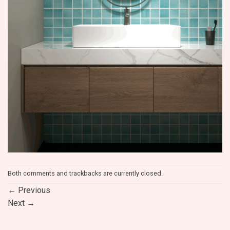
Both comments and trackbacks are currently closed.
←
Previous
Next
→