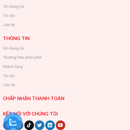
Về chúng tôi
Tin tức
Liên hệ
THÔNG TIN
Về chúng tôi
Thương hiệu phân phối
Khách hàng
Tin tức
Liên hệ
CHẤP NHẬN THANH TOÁN
KẾT NỐI VỚI CHÚNG TÔI