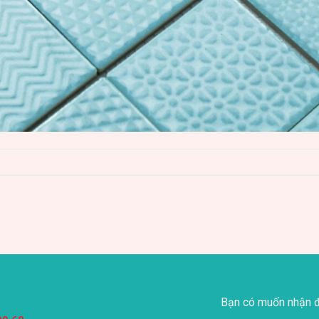
Bạn có muốn nhận đ