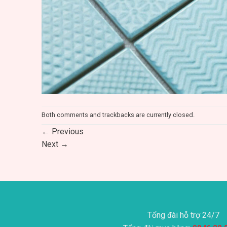
Both comments and trackbacks are currently closed.
←
Previous
Next
→
Tổng đài hỗ trợ 24/7