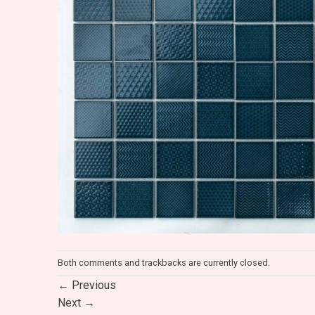
Both comments and trackbacks are currently closed.
←
Previous
Next
→