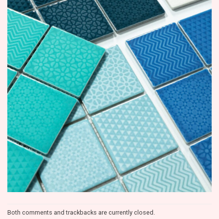
Both comments and trackbacks are currently closed.