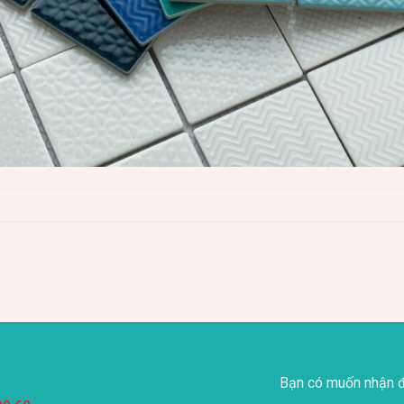
Bạn có muốn nhận đ