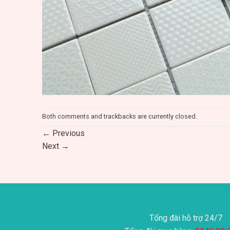
Both comments and trackbacks are currently closed.
←
Previous
Next
→
Tổng đài hỗ trợ 24/7