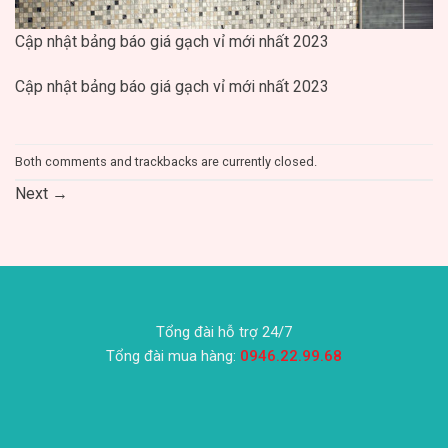
Cập nhật bảng báo giá gạch vỉ mới nhất 2023
Cập nhật bảng báo giá gạch vỉ mới nhất 2023
Both comments and trackbacks are currently closed.
Next
→
Tổng đài hỗ trợ 24/7
Tổng đài mua hàng:
0946.22.99.68