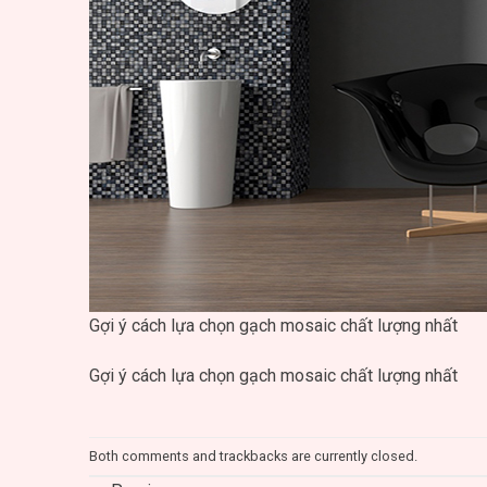
Gợi ý cách lựa chọn gạch mosaic chất lượng nhất
Gợi ý cách lựa chọn gạch mosaic chất lượng nhất
Both comments and trackbacks are currently closed.