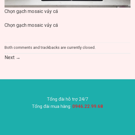
Chọn gạch mosaic vảy cá
Chọn gạch mosaic vảy cá
Both comments and trackbacks are currently closed.
Next
→
Tổng đài hỗ trợ 24/7
Tổng đài mua hàng:
0946.22.99.68