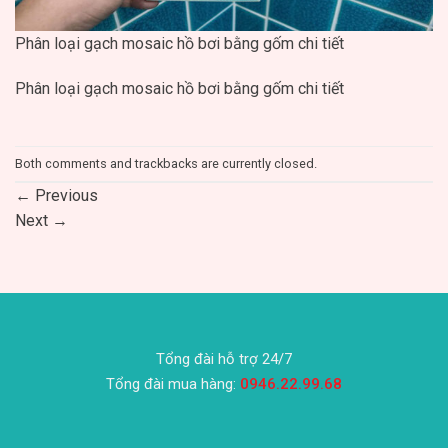
Phân loại gạch mosaic hồ bơi bằng gốm chi tiết
Phân loại gạch mosaic hồ bơi bằng gốm chi tiết
Both comments and trackbacks are currently closed.
←
Previous
Next
→
Tổng đài hỗ trợ 24/7
Tổng đài mua hàng:
0946.22.99.68