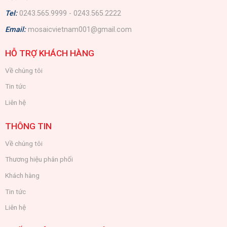
Tel:
0243.565.9999 - 0243.565.2222
Email:
mosaicvietnam001@gmail.com
HỖ TRỢ KHÁCH HÀNG
Về chúng tôi
Tin tức
Liên hệ
THÔNG TIN
Về chúng tôi
Thương hiệu phân phối
Khách hàng
Tin tức
Liên hệ