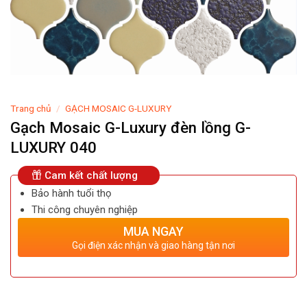
Trang chủ
/
GẠCH MOSAIC G-LUXURY
Gạch Mosaic G-Luxury đèn lồng G-
LUXURY 040
Cam kết chất lượng
Bảo hành tuổi thọ
Thi công chuyên nghiệp
MUA NGAY
Gọi điện xác nhận và giao hàng tận nơi