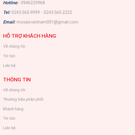
Hotline:
0946229968
Tel:
0243.565.9999 - 0243.565.2222
Email:
mosaicvietnam001@gmail.com
HỖ TRỢ KHÁCH HÀNG
Về chúng tôi
Tin tức
Liên hệ
THÔNG TIN
Về chúng tôi
Thương hiệu phân phối
Khách hàng
Tin tức
Liên hệ