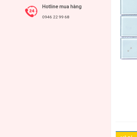
Hotline mua hàng
0946 22 99 68