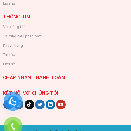
Liên hệ
THÔNG TIN
Về chúng tôi
Thương hiệu phân phối
Khách hàng
Tin tức
Liên hệ
CHẤP NHẬN THANH TOÁN
KẾT NỐI VỚI CHÚNG TÔI