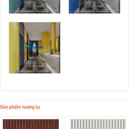
Sản phẩm tương tự