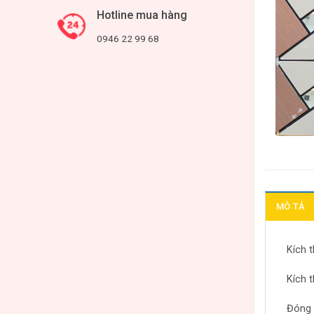
Hotline mua hàng
0946 22 99 68
MÔ TẢ
Kích 
Kích 
Đóng 