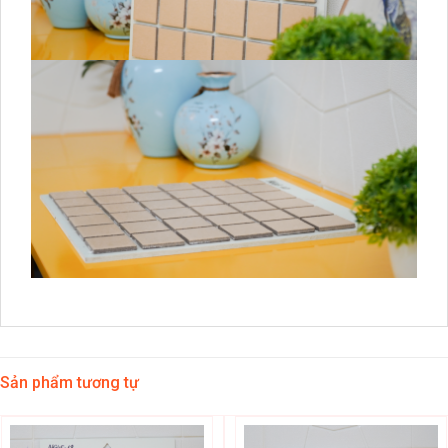
Sản phẩm tương tự