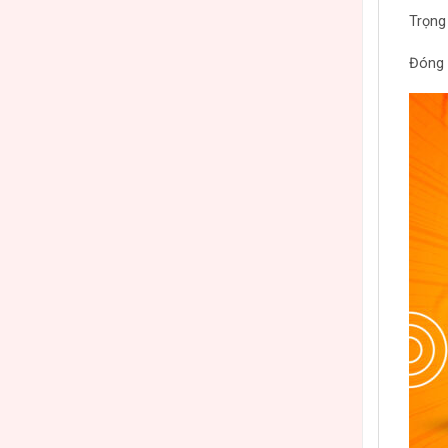
Trọng
Đóng 