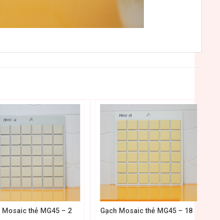
+
 Mosaic thẻ MG45 – 2
Gạch Mosaic thẻ MG45 – 18