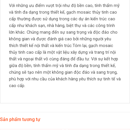
Với những ưu điểm vượt trội như độ bền cao, tính thẩm mỹ
và tính đa dạng trong thiết kế, gạch mosaic thủy tinh cao
cấp thường được sử dụng trong các dự án kiến trúc cao
cấp như khách sạn, nhà hàng, biệt thự và các công trình
lớn khác. Chúng mang đến sự sang trọng và độc đáo cho
không gian và được đánh giá cao bởi những người yêu
thích thiết kế nội thất và kiến trúc.Tóm lại, gạch mosaic
thủy tinh cao cấp là một vật liệu xây dựng và trang trí nội
thất và ngoại thất vô cùng đáng để đầu tư. Với sự kết hợp
giữa độ bền, tính thẩm mỹ và tính đa dạng trong thiết kế,
chúng sẽ tạo nên một không gian độc đáo và sang trọng,
phù hợp với nhu cầu của khách hàng yêu thích sự tinh tế và
cao cấp.
Sản phẩm tương tự