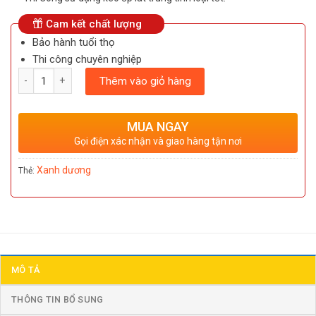
Cam kết chất lượng
Bảo hành tuổi thọ
Thi công chuyên nghiệp
Số lượng
Thêm vào giỏ hàng
MUA NGAY
Gọi điện xác nhận và giao hàng tận nơi
Xanh dương
Thẻ:
MÔ TẢ
THÔNG TIN BỔ SUNG