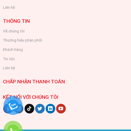
Liên hệ
THÔNG TIN
Về chúng tôi
Thương hiệu phân phối
Khách hàng
Tin tức
Liên hệ
CHẤP NHẬN THANH TOÁN
KẾT NỐI VỚI CHÚNG TÔI