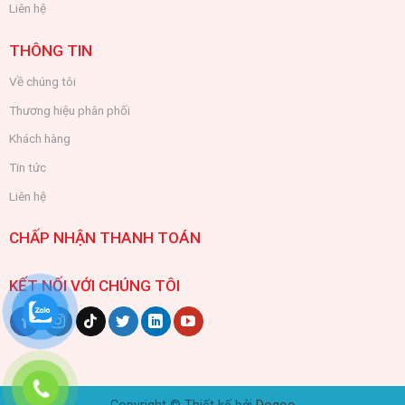
Liên hệ
THÔNG TIN
Về chúng tôi
Thương hiệu phân phối
Khách hàng
Tin tức
Liên hệ
CHẤP NHẬN THANH TOÁN
KẾT NỐI VỚI CHÚNG TÔI