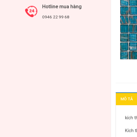
Hotline mua hàng
0946 22 99 68
MÔ TẢ
kích 
Kích 