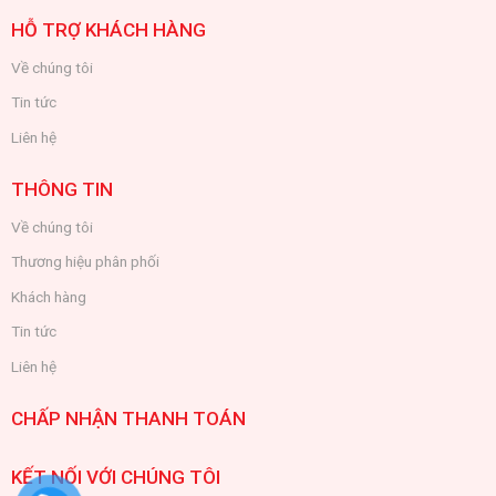
HỖ TRỢ KHÁCH HÀNG
Về chúng tôi
Tin tức
Liên hệ
THÔNG TIN
Về chúng tôi
Thương hiệu phân phối
Khách hàng
Tin tức
Liên hệ
CHẤP NHẬN THANH TOÁN
KẾT NỐI VỚI CHÚNG TÔI