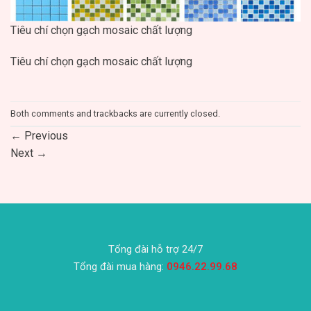
Tiêu chí chọn gạch mosaic chất lượng
Tiêu chí chọn gạch mosaic chất lượng
Both comments and trackbacks are currently closed.
←
Previous
Next
→
Tổng đài hỗ trợ 24/7
Tổng đài mua hàng:
0946.22.99.68