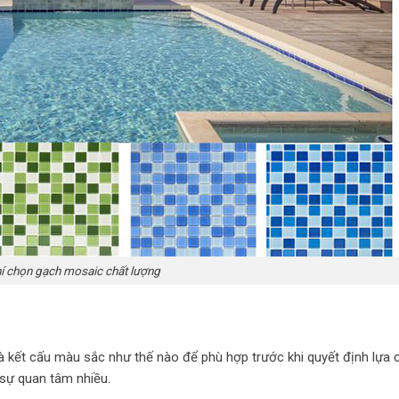
hí chọn gạch mosaic chất lượng
và kết cấu màu sắc như thế nào để phù hợp trước khi quyết định lựa 
sự quan tâm nhiều.