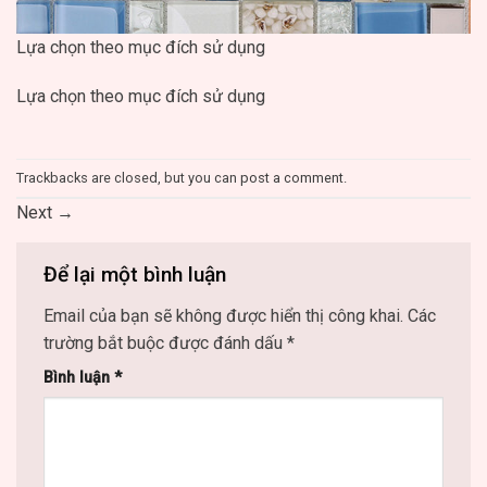
Lựa chọn theo mục đích sử dụng
Lựa chọn theo mục đích sử dụng
Trackbacks are closed, but you can
post a comment
.
Next
→
Để lại một bình luận
Email của bạn sẽ không được hiển thị công khai.
Các
trường bắt buộc được đánh dấu
*
Bình luận
*