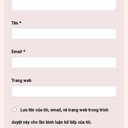
Tên
*
Email
*
Trang web
Lưu tên của tôi, email, và trang web trong trình
duyệt này cho lần bình luận kế tiếp của tôi.